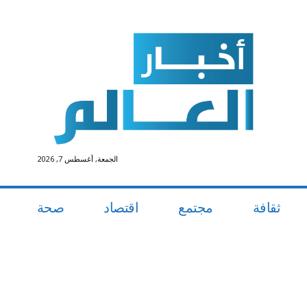
الجمعة, أغسطس 7, 2026
ثقافة
مجتمع
اقتصاد
صحة