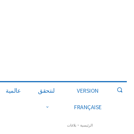
VERSION
لنتحقق
عالمية
FRANÇAISE
الرئيسية
بلاغات