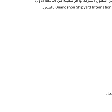
لمسال ضمن أسطول الشركة، وآخر سفينة من الدفعة الأولى
مل: