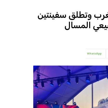
لمغرب وتطلق سفينتين
بيعي المسال
WhatsApp