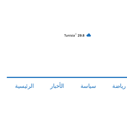
C
Tunisia
29.8
رياضة
سياسة
الأخبار
الرئيسية