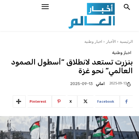
الرئيسية
الأخبار
اخبار وطنية
اخبار وطنية
بنزرت تستعد لانطلاق “أسطول الصمود
العالمي” نحو غزة
2025-09-13
اماني
2025-09-13
Pinterest
X
Facebook