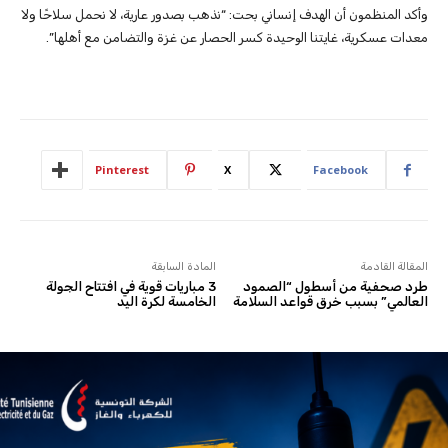
وأكد المنظمون أن الهدف إنساني بحت: “نذهب بصدور عارية، لا نحمل سلاحًا ولا
معدات عسكرية، غايتنا الوحيدة كسر الحصار عن غزة والتضامن مع أهلها”.
Pinterest
X
Facebook
المقالة القادمة
المادة السابقة
طرد صحفية من أسطول “الصمود
3 مباريات قوية في افتتاح الجولة
العالمي” بسبب خرق قواعد السلامة
الخامسة لكرة اليد